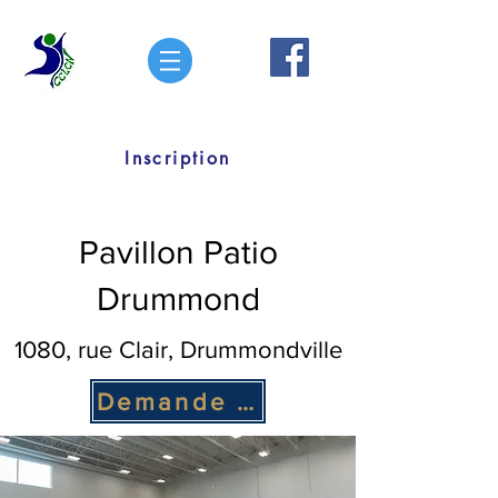
Inscription
Pavillon Patio
Drummond
1080, rue Clair, Drummondville
Demande de soumission