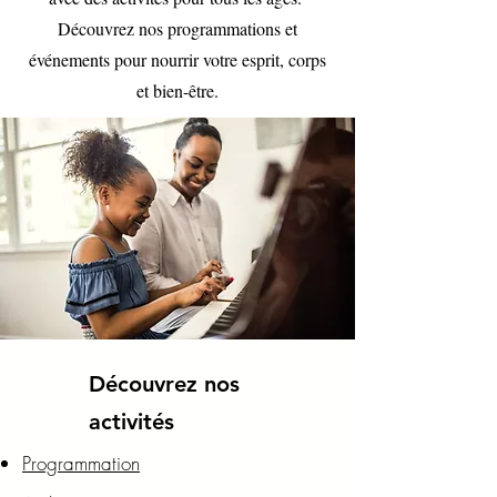
Découvrez nos programmations et
événements pour nourrir votre esprit, corps
et bien-être.
Découvrez nos
activités
Programmation