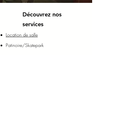
Découvrez nos
services
Location de salle
Patinoire/Skatepark