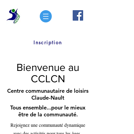
Inscription
Bienvenue au
CCLCN
Centre communautaire de loisirs
Claude-Nault
Tous ensemble...pour le mieux
être de la communauté.
Rejoignez une communauté dynamique
avec des activités pour tous les âges.