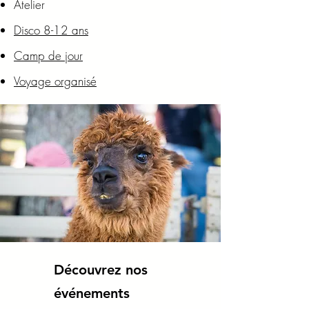
Atelier
Disco 8-12 ans
Camp de jour
Voyage organisé
Découvrez nos
événements