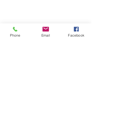
Phone
Email
Facebook