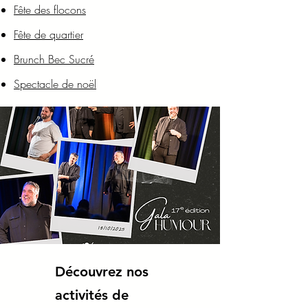
Fête des flocons
Fête de quartier
Brunch Bec Sucré
Spectacle de noël
Découvrez nos
activités de